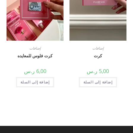
إضافات
إضافات
كرت
كرت فلوس للمعايده
5,00
ر.س
6,00
ر.س
إضافة إلى السلة
إضافة إلى السلة