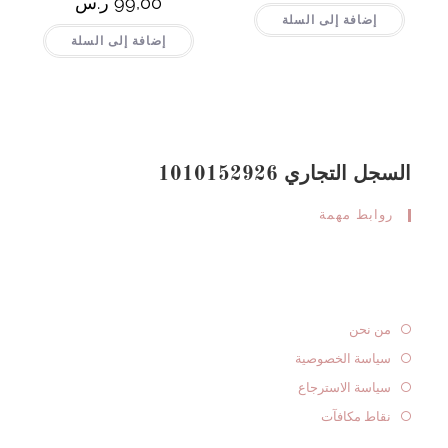
99,00
ر.س
إضافة إلى السلة
إضافة إلى السلة
السجل التجاري 1010152926
روابط مهمة
من نحن
سياسة الخصوصية
سياسة الاسترجاع
نقاط مكافآت