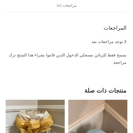
مراجعات (0)
المراجعات
لا توجد مراجعات بعد.
يسمح فقط للزبائن مسجلي الدخول الذين قاموا بشراء هذا المنتج ترك
مراجعة.
منتجات ذات صلة