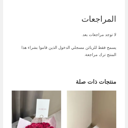
المراجعات
لا توجد مراجعات بعد.
يسمح فقط للزبائن مسجلي الدخول الذين قاموا بشراء هذا
المنتج ترك مراجعة.
منتجات ذات صلة