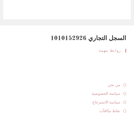
السجل التجاري 1010152926
روابط مهمة
من نحن
سياسة الخصوصية
سياسة الاسترجاع
نقاط مكافآت