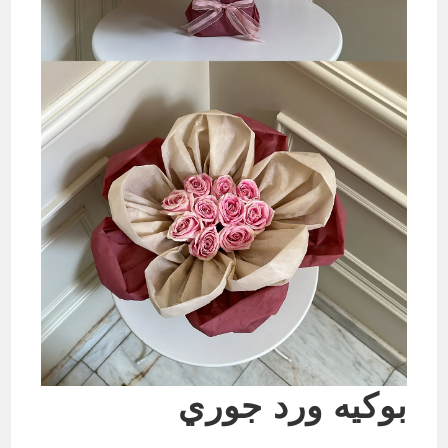
بوكيه ورد جوري