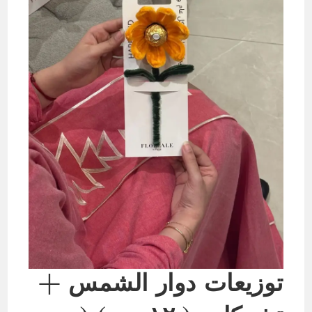
توزيعات دوار الشمس +