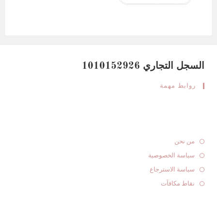
السجل التجاري 1010152926
روابط مهمة
من نحن
سياسة الخصوصية
سياسة الاسترجاع
نقاط مكافآت